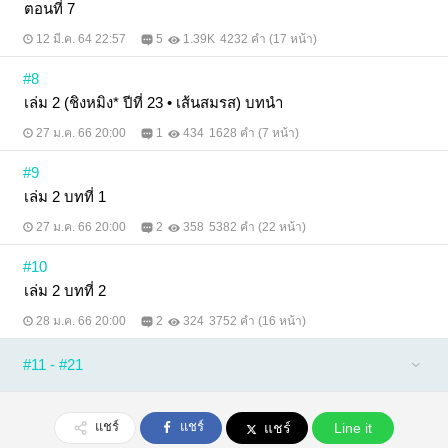
ตอนที่ 7
12 มี.ค. 64 22:57
5
1.39K
4232 คำ (17 หน้า)
#8
เล่ม 2 (ชิงหมิง* ปีที่ 23 • เส้นสมรส) บทนำ
27 ม.ค. 66 20:00
1
434
1628 คำ (7 หน้า)
#9
เล่ม 2 บทที่ 1
27 ม.ค. 66 20:00
2
358
5382 คำ (22 หน้า)
#10
เล่ม 2 บทที่ 2
28 ม.ค. 66 20:00
2
324
3752 คำ (16 หน้า)
#11 - #21
แชร์
แชร์
แชร์
Line it