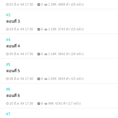
01 มี.ค. 64 17:30
5
1.38K
4868 คำ (20 หน้า)
#3
ตอนที่ 3
03 มี.ค. 64 17:30
6
1.23K
3743 คำ (15 หน้า)
#4
ตอนที่ 4
05 มี.ค. 64 17:30
8
1.16K
3842 คำ (16 หน้า)
#5
ตอนที่ 5
08 มี.ค. 64 17:30
6
1.05K
3644 คำ (15 หน้า)
#6
ตอนที่ 6
10 มี.ค. 64 17:30
8
996
4242 คำ (17 หน้า)
#7