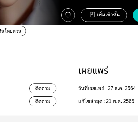
เพิ่มเข้าชั้น
คืนโหยหวน
เผยแพร่
ติดตาม
วันที่เผยแพร่ :
27 ธ.ค. 2564
ติดตาม
แก้ไขล่าสุด :
21 พ.ค. 2565