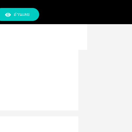
อ่านเลย