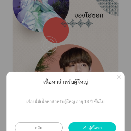
×
เนื้อหาสำหรับผู้ใหญ่
เรื่องนี้มีเนื้อหาสำหรับผู้ใหญ่ อายุ 18 ปี ขึ้นไป
กลับ
เข้าสู่เนื้อหา