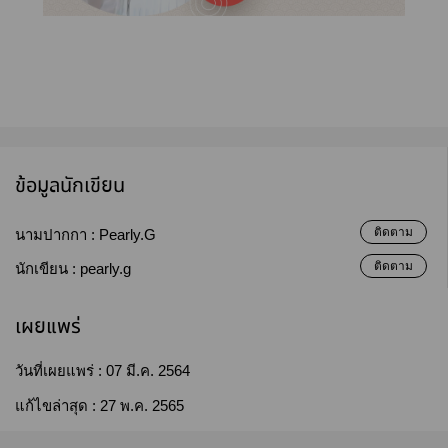
ข้อมูลนักเขียน
ติดตาม
นามปากกา :
Pearly.G
ติดตาม
นักเขียน :
pearly.g
เผยแพร่
วันที่เผยแพร่ :
07 มี.ค. 2564
แก้ไขล่าสุด :
27 พ.ค. 2565