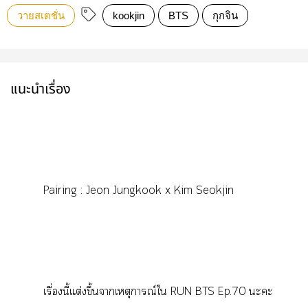
วายสเตชั่น
kookjin
BTS
กุกจิน
แนะนำเรื่อง
Pairing : Jeon Jungkook x Kim Seokjin
เรื่องนี้แต่งขึ้นาเหตุการณ์ใ RUN BTS Ep.70 ะะ