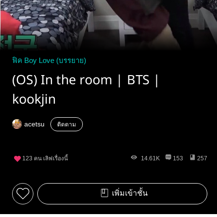
ฟิค Boy Love (บรรยาย)
(OS) In the room | BTS |
kookjin
acetsu
ติดตาม
123
คน เลิฟเรื่องนี้
14.61K
153
257
เพิ่มเข้าชั้น