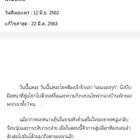
วันที่เผยแพร่ :
12 มิ.ย. 2562
แก้ไขล่าสุด :
22 มี.ค. 2563
​ี้​​​ี้​​​ต้​ข้​ข้​
‘
​​
’
​ั่​​
​​ี่​ุ่​​​ด้​ื่​​​​​​​​​บ้​​​
​​ั้7
ม้​​​​​​​​ค่ำ​ต่​​​​​ุ่​​
ร้​ุ่​​​​​ส่ ื่​​​ี้​​​ุ่​​ห้​​​
​ต่​​​ได้​​​​​​​ล้