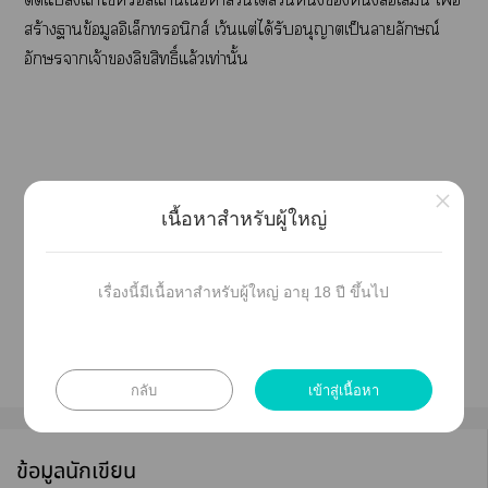
สร้างาข้อมูลอิเล็กทรอนิกส์ เว้นแต่ได้รับอนุญาตเป็นาลักษณ์
อักษราเจ้าลิขสิทธิ์แล้วเท่านั้น
×
เนื้อหาสำหรับผู้ใหญ่
เรื่องนี้มีเนื้อหาสำหรับผู้ใหญ่ อายุ 18 ปี ขึ้นไป
กลับ
เข้าสู่เนื้อหา
ข้อมูลนักเขียน