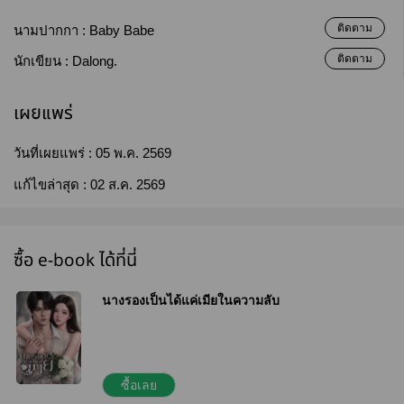
ติดตาม
นามปากกา :
Baby Babe
ติดตาม
นักเขียน :
Dalong.
เผยแพร่
วันที่เผยแพร่ :
05 พ.ค. 2569
แก้ไขล่าสุด :
02 ส.ค. 2569
ซื้อ e-book ได้ที่นี่
นางรองเป็นได้แค่เมียในความลับ
ซื้อเลย