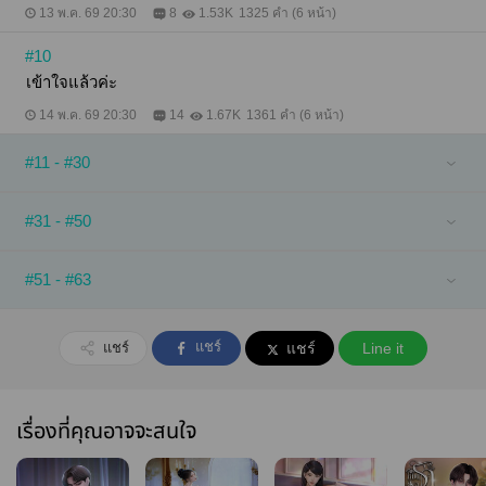
13 พ.ค. 69 20:30
8
1.53K
1325 คำ (6 หน้า)
#10
เข้าใจแล้วค่ะ
14 พ.ค. 69 20:30
14
1.67K
1361 คำ (6 หน้า)
#11 - #30
#31 - #50
#51 - #63
แชร์
แชร์
แชร์
Line it
เรื่องที่คุณอาจจะสนใจ