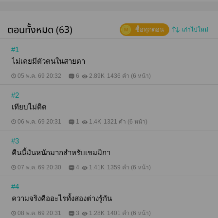
ตอนทั้งหมด (63)
ซื้อทุกตอน
เก่าไปใหม่
#1
ไม่เคยมีตัวตนในสายตา
05 พ.ค. 69 20:32
6
2.89K
1436 คำ (6 หน้า)
#2
เทียบไม่ติด
06 พ.ค. 69 20:31
1
1.4K
1321 คำ (6 หน้า)
#3
คืนนี้มันหนักมากสำหรับเขมมิกา
07 พ.ค. 69 20:30
4
1.41K
1359 คำ (6 หน้า)
#4
ความจริงคืออะไรทั้งสองต่างรู้กัน
08 พ.ค. 69 20:31
3
1.28K
1401 คำ (6 หน้า)