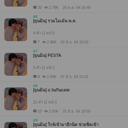
20
2.79K
25 พ.ค. 64 16:45
#6
[ยุนมิน] รวมโมเม้น พ.ค.
4 คำ (1 หน้า)
7
2.98K
02 มิ.ย. 64 18:03
#7
[ยุนมิน] FESTA
5 คำ (1 หน้า)
9
2.69K
07 มิ.ย. 64 21:01
#8
[ยุนมิน] แว่นกันแดด
21 คำ (1 หน้า)
10
2.65K
25 มิ.ย. 64 18:50
#9
[ยุนมิน] ใกล้เข้ามาอีกนิด ช่วยชิดเข้า