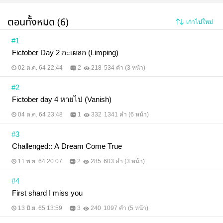
ตอนทั้งหมด (6)
เก่าไปใหม่
#1
Fictober Day 2 กะเผลก (Limping)​
02 ต.ค. 64 22:44
2
218
534 คำ (3 หน้า)
#2
Fictober day 4 หายไป (Vanish)​
04 ต.ค. 64 23:48
1
332
1341 คำ (6 หน้า)
#3
Challenged:: A Dream Come True
11 พ.ย. 64 20:07
2
285
603 คำ (3 หน้า)
#4
First shard I miss you
13 มิ.ย. 65 13:59
3
240
1097 คำ (5 หน้า)