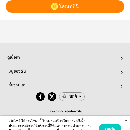
โดเนทที่นี่
ดูเนื้อหา
เมนูของฉัน
เกี่ยวกับเรา
ปกติ
Download readAwrite
×
เว็บไซต์นี้มีการใช้คุกกี้ โปรดยอมรับนโยบายคุกกี้เพื่อ
ประสบการณ์การใช้บริการที่ดีที่สุดของท่าน ท่านสามารถ
ยอมรับ