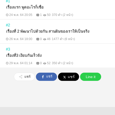
#1
เรื่องแรก พูดอะไรก็เชื่อ
24 พ.ค. 64 20:05
1
50
370 คำ (2 หน้า)
#2
เรื่องที่ 2 พัฒนาไปด้วยกัน สานฝันของเราให้เป็นจริง
26 พ.ค. 64 18:00
0
46
1477 คำ (6 หน้า)
#3
เรื่องที่3 เงียบกันเร็วจัง
29 พ.ค. 64 01:14
0
52
350 คำ (2 หน้า)
แชร์
แชร์
แชร์
Line it