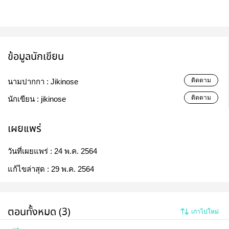
ข้อมูลนักเขียน
ติดตาม
นามปากกา :
Jikinose
ติดตาม
นักเขียน :
jikinose
เผยแพร่
วันที่เผยแพร่ :
24 พ.ค. 2564
แก้ไขล่าสุด :
29 พ.ค. 2564
ตอนทั้งหมด (3)
เก่าไปใหม่