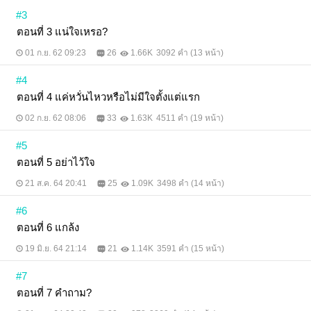
#3
ตอนที่ 3 แน่ใจเหรอ?
01 ก.ย. 62 09:23
26
1.66K
3092 คำ (13 หน้า)
#4
ตอนที่ 4 แค่หวั่นไหวหรือไม่มีใจตั้งแต่แรก
02 ก.ย. 62 08:06
33
1.63K
4511 คำ (19 หน้า)
#5
ตอนที่ 5 อย่าไว้ใจ
21 ส.ค. 64 20:41
25
1.09K
3498 คำ (14 หน้า)
#6
ตอนที่ 6 แกล้ง
19 มิ.ย. 64 21:14
21
1.14K
3591 คำ (15 หน้า)
#7
ตอนที่ 7 คำถาม?