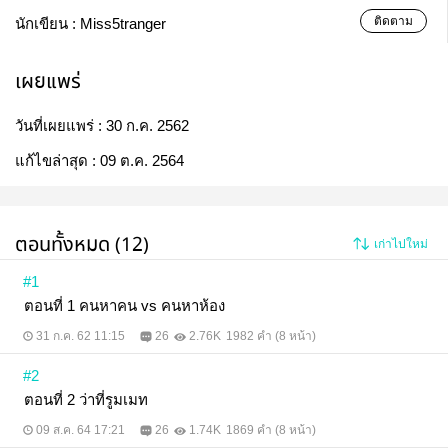
ติดตาม
นักเขียน :
Miss5tranger
เผยแพร่
วันที่เผยแพร่ :
30 ก.ค. 2562
แก้ไขล่าสุด :
09 ต.ค. 2564
ตอนทั้งหมด (12)
เก่าไปใหม่
#1
ตอนที่ 1 คนหาคน vs คนหาห้อง
31 ก.ค. 62 11:15
26
2.76K
1982 คำ (8 หน้า)
#2
ตอนที่ 2 ว่าที่รูมเมท
09 ส.ค. 64 17:21
26
1.74K
1869 คำ (8 หน้า)