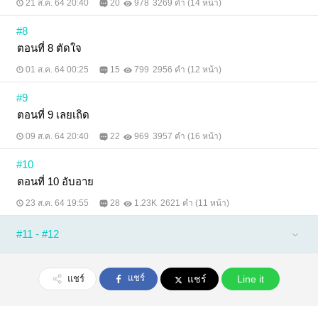
21 ส.ค. 64 20:40
20
978
3269 คำ (14 หน้า)
#8
ตอนที่ 8 ตัดใจ
01 ส.ค. 64 00:25
15
799
2956 คำ (12 หน้า)
#9
ตอนที่ 9 เลยเถิด
09 ส.ค. 64 20:40
22
969
3957 คำ (16 หน้า)
#10
ตอนที่ 10 อับอาย
23 ส.ค. 64 19:55
28
1.23K
2621 คำ (11 หน้า)
#11 - #12
แชร์
แชร์
แชร์
Line it