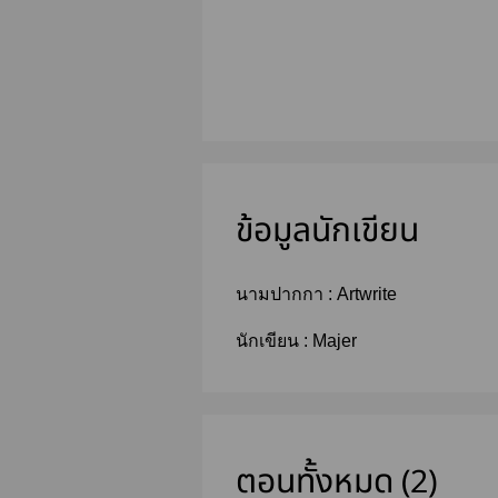
ข้อมูลนักเขียน
นามปากกา :
Artwrite
นักเขียน :
Majer
ตอนทั้งหมด (2)