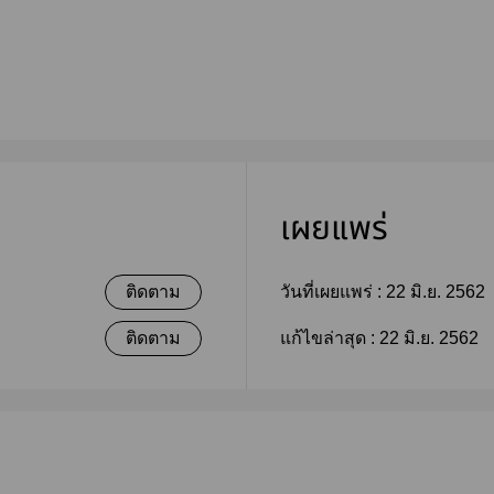
เผยแพร่
ติดตาม
วันที่เผยแพร่ :
22 มิ.ย. 2562
ติดตาม
แก้ไขล่าสุด :
22 มิ.ย. 2562