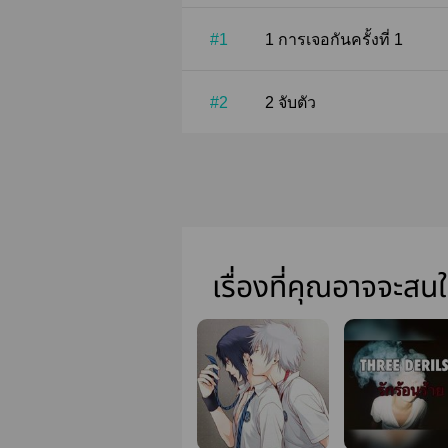
#1
1 การเจอกันครั้งที่ 1
#2
2 จับตัว
เรื่องที่คุณอาจจะสน