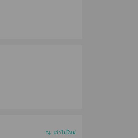
เก่าไปใหม่