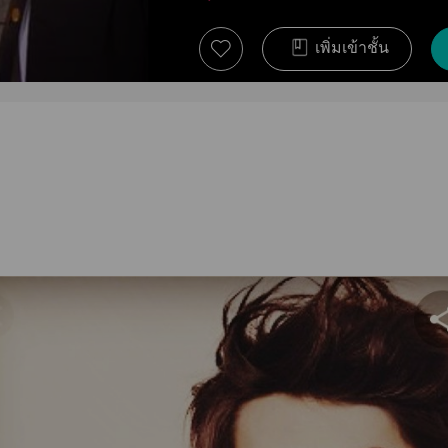
เพิ่มเข้าชั้น