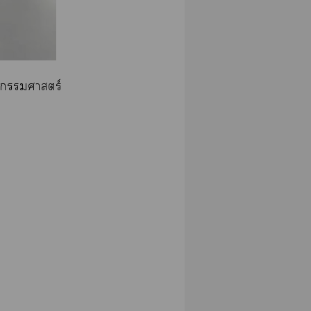
ยกรรมศาสตร์