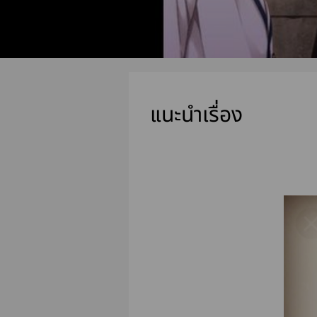
แนะนำเรื่อง