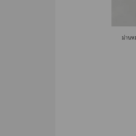
ม่าน