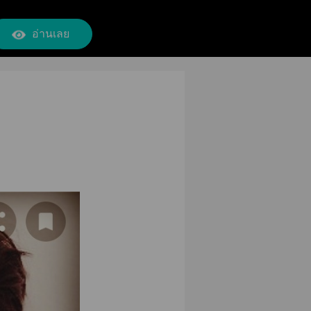
อ่านเลย