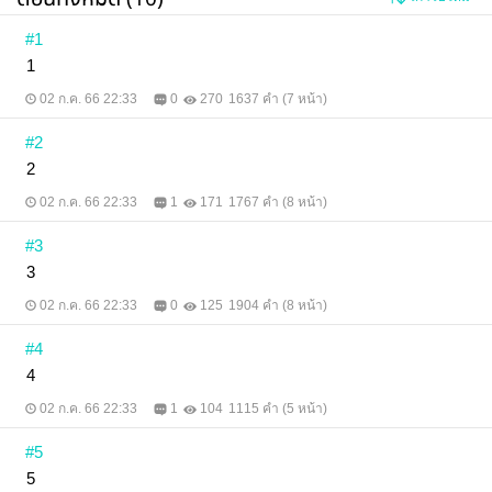
#1
1
02 ก.ค. 66 22:33
0
270
1637 คำ (7 หน้า)
#2
2
02 ก.ค. 66 22:33
1
171
1767 คำ (8 หน้า)
#3
3
02 ก.ค. 66 22:33
0
125
1904 คำ (8 หน้า)
#4
4
02 ก.ค. 66 22:33
1
104
1115 คำ (5 หน้า)
#5
5