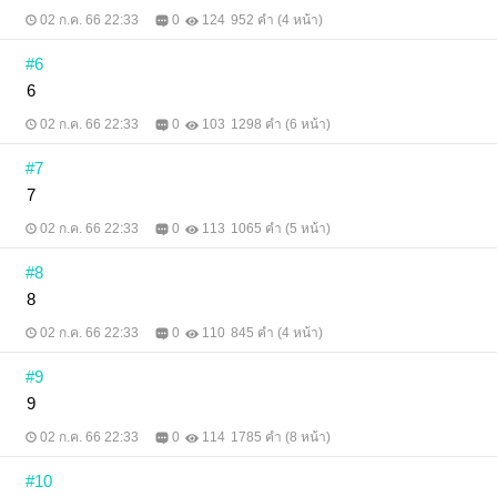
02 ก.ค. 66 22:33
0
124
952 คำ (4 หน้า)
#6
6
02 ก.ค. 66 22:33
0
103
1298 คำ (6 หน้า)
#7
7
02 ก.ค. 66 22:33
0
113
1065 คำ (5 หน้า)
#8
8
02 ก.ค. 66 22:33
0
110
845 คำ (4 หน้า)
#9
9
02 ก.ค. 66 22:33
0
114
1785 คำ (8 หน้า)
#10