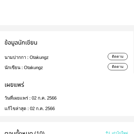
ข้อมูลนักเขียน
ติดตาม
นามปากกา :
Otakungz
ติดตาม
นักเขียน :
Otakungz
เผยแพร่
วันที่เผยแพร่ :
02 ก.ค. 2566
แก้ไขล่าสุด :
02 ก.ค. 2566
ตอนทั้งหมด (10)
เก่าไปใหม่