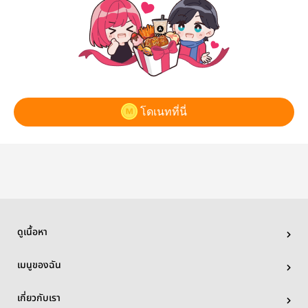
โดเนทที่นี่
ดูเนื้อหา
เมนูของฉัน
เกี่ยวกับเรา