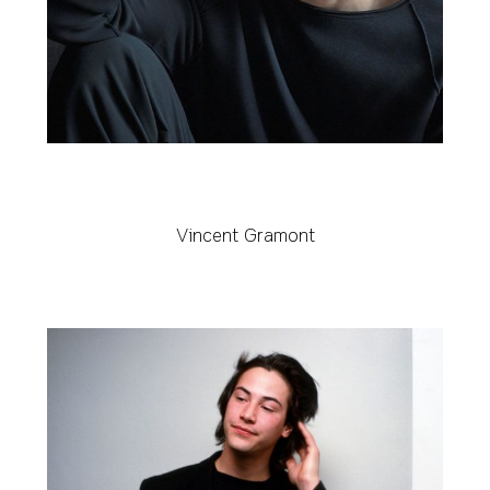
Vincent Gramont