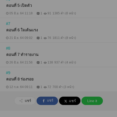
ตอนที่ 5 เปิดตัว
05 มิ.ย. 64 11:18
1
91
1385 คำ (6 หน้า)
#7
ตอนที่ 6 ใจเต้นแรง
21 มิ.ย. 64 09:02
1
76
1811 คำ (8 หน้า)
#8
ตอนที่ 7 ทำรายงาน
26 มิ.ย. 64 21:56
1
138
937 คำ (4 หน้า)
#9
ตอนที่ 8 ร่องรอย
12 ก.ค. 64 09:11
1
72
700 คำ (3 หน้า)
แชร์
แชร์
แชร์
Line it