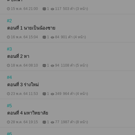
15 พ.ค. 64 21:00
1
117
503 คำ (3 หน้า)
#2
ตอนที่ 1 นายเป็นน้องชาย
16 พ.ค. 64 15:04
1
84
901 คำ (4 หน้า)
#3
ตอนที่ 2 หา
18 พ.ค. 64 08:10
1
94
1108 คำ (5 หน้า)
#4
ตอนที่ 3 ร่างใหม่
23 พ.ค. 64 11:53
1
349
964 คำ (4 หน้า)
#5
ตอนที่ 4 มหาวิทยาลัย
28 พ.ค. 64 19:15
1
77
1987 คำ (8 หน้า)
#6