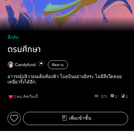
ลึกลับ
ตรมศึกษา
Candyfood
ติดตาม
อาวรณ์ปลิวว่อนเต็มท้องฟ้า โบยบินอย่างอิสระ ไม่มีสิ่งใดคอย
เหนี่ยวรั้งได้อีก.
1
คน เลิฟเรื่องนี้
271
1
1
เพิ่มเข้าชั้น