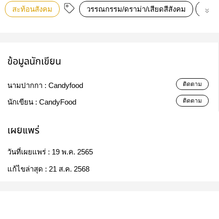
สะท้อนสังคม
วรรณกรรม/ดราม่า/เสียดสีสังคม
ปัญห
ข้อมูลนักเขียน
ติดตาม
นามปากกา :
Candyfood
ติดตาม
นักเขียน :
CandyFood
เผยแพร่
วันที่เผยแพร่ :
19 พ.ค. 2565
แก้ไขล่าสุด :
21 ส.ค. 2568