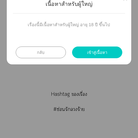
เนื้อหาสำหรับผู้ใหญ่
เรื่องนี้มีเนื้อหาสำหรับผู้ใหญ่ อายุ 18 ปี ขึ้นไป
กลับ
เข้าสู่เนื้อหา
Hashtag เรื่อง
#ซ่อนรักร้าย