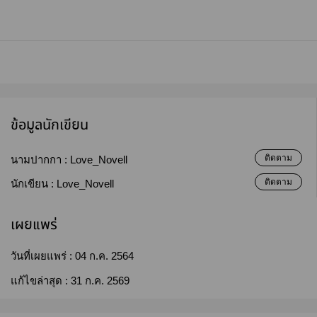
ข้อมูลนักเขียน
ติดตาม
นามปากกา :
Love_Novell
ติดตาม
นักเขียน :
Love_Novell
เผยแพร่
วันที่เผยแพร่ :
04 ก.ค. 2564
แก้ไขล่าสุด :
31 ก.ค. 2569