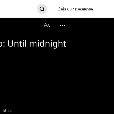
เข้าสู่ระบบ / สมัครสมาชิก
o: Until midnight
44