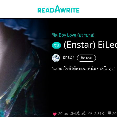
ฟิค Boy Love (บรรยาย)
(Enstar) EiLe
จบ
bns27
ติดตาม
“แปลกใจที่ได้พบเธอที่นี่นะ เลโอคุง”
20
คน เลิฟเรื่องนี้
2.31K
20