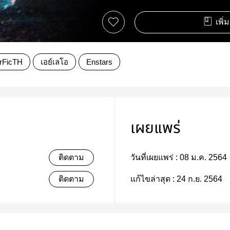
เพิ่
rFicTH
เอย์เลโอ
Enstars
เผยแพร่
ติดตาม
วันที่เผยแพร่ :
08 ม.ค. 2564
ติดตาม
แก้ไขล่าสุด :
24 ก.ย. 2564