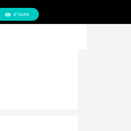
อ่านเลย