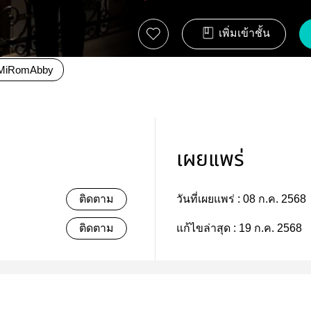
เพิ่มเข้าชั้น
MiRomAbby
เผยแพร่
ติดตาม
วันที่เผยแพร่ :
08 ก.ค. 2568
ติดตาม
แก้ไขล่าสุด :
19 ก.ค. 2568