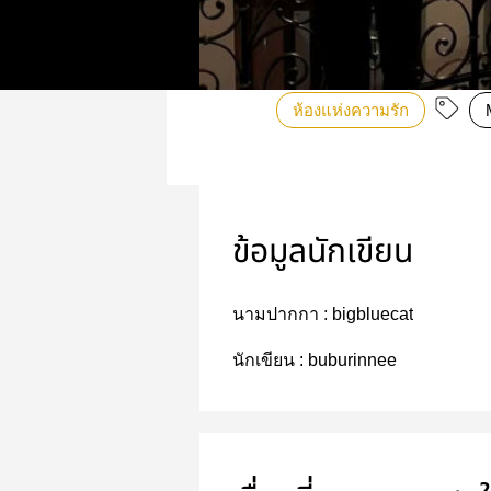
ห้องแห่งความรัก
ข้อมูลนักเขียน
นามปากกา :
bigbluecat
นักเขียน :
buburinnee