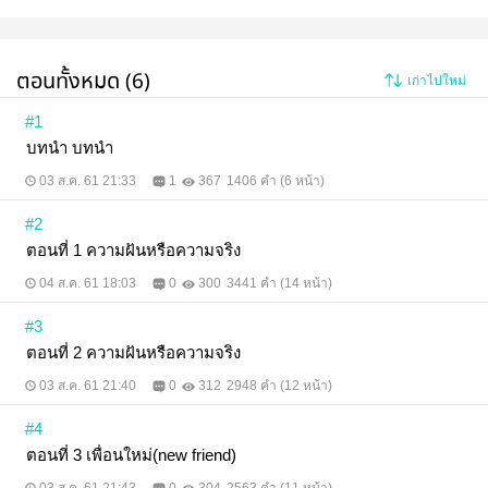
ตอนทั้งหมด (6)
เก่าไปใหม่
#1
บทนำ บทนำ
03 ส.ค. 61 21:33
1
367
1406 คำ (6 หน้า)
#2
ตอนที่ 1 ความฝันหรือความจริง
04 ส.ค. 61 18:03
0
300
3441 คำ (14 หน้า)
#3
ตอนที่ 2 ความฝันหรือความจริง
03 ส.ค. 61 21:40
0
312
2948 คำ (12 หน้า)
#4
ตอนที่ 3 เพื่อนใหม่(new friend)