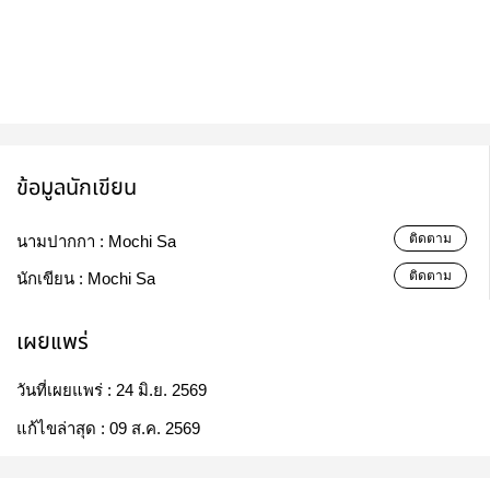
ข้อมูลนักเขียน
ติดตาม
นามปากกา :
Mochi Sa
ติดตาม
นักเขียน :
Mochi Sa
เผยแพร่
วันที่เผยแพร่ :
24 มิ.ย. 2569
แก้ไขล่าสุด :
09 ส.ค. 2569