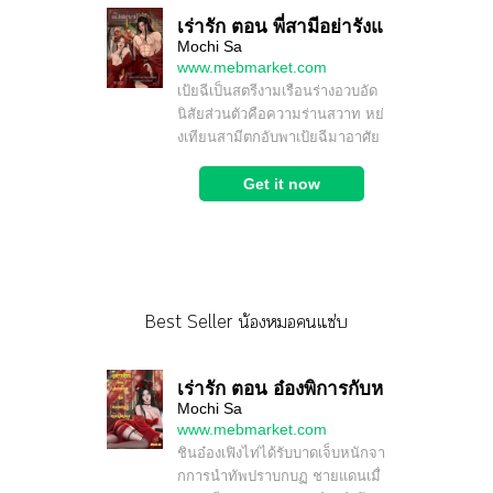
Best Seller น้องแซ่บ