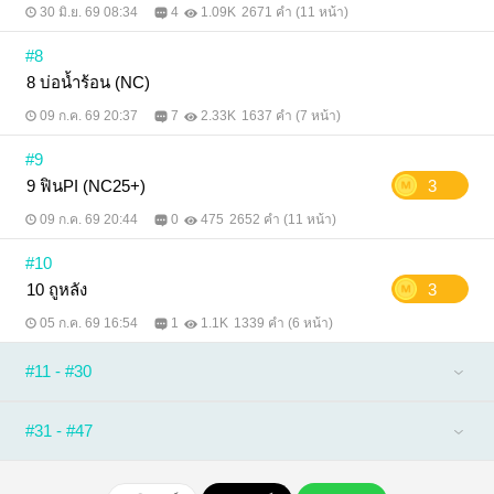
30 มิ.ย. 69 08:34
4
1.09K
2671 คำ (11 หน้า)
#8
8 บ่อน้ำร้อน (NC)
09 ก.ค. 69 20:37
7
2.33K
1637 คำ (7 หน้า)
#9
9 ฟินPI (NC25+)
3
09 ก.ค. 69 20:44
0
475
2652 คำ (11 หน้า)
#10
10 ถูหลัง
3
05 ก.ค. 69 16:54
1
1.1K
1339 คำ (6 หน้า)
#11 - #30
#31 - #47