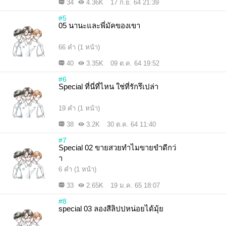
34
4.36K
17 ก.ย. 64 21:39
#5
05 นานะและพี่มัคของเขา
66 คำ (1 หน้า)
40
3.35K
09 ต.ค. 64 19:52
#6
Special ที่นี่ที่ไหน ใช่ที่รักรึเปล่า
19 คำ (1 หน้า)
38
3.2K
30 ต.ค. 64 11:40
#7
Special 02 ขายสวยทำไมขายขำดีกว่
า
6 คำ (1 หน้า)
33
2.65K
19 ม.ค. 65 18:07
#8
special 03 ลองสีลิปปหน่อยได้มุ้ย