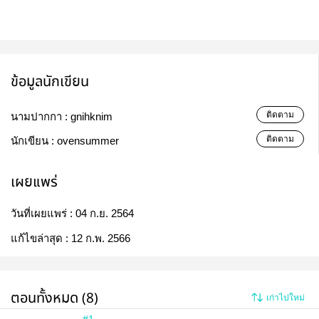
ข้อมูลนักเขียน
ติดตาม
นามปากกา :
gnihknim
ติดตาม
นักเขียน :
ovensummer
เผยแพร่
วันที่เผยแพร่ :
04 ก.ย. 2564
แก้ไขล่าสุด :
12 ก.พ. 2566
ตอนทั้งหมด (8)
เก่าไปใหม่