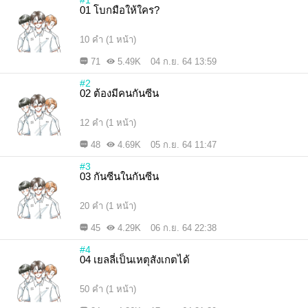
#1
01 โบกมือให้ใคร?
10 คำ (1 หน้า)
71
5.49K
04 ก.ย. 64 13:59
#2
02 ต้องมีคนกันซีน
12 คำ (1 หน้า)
48
4.69K
05 ก.ย. 64 11:47
#3
03 กันซีนในกันซีน
20 คำ (1 หน้า)
45
4.29K
06 ก.ย. 64 22:38
#4
04 เยลลี่เป็นเหตุสังเกตได้
50 คำ (1 หน้า)