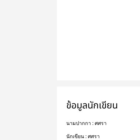
ข้อมูลนักเขียน
นามปากกา :
ศศรา
นักเขียน :
ศศรา