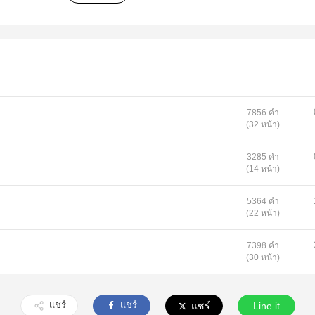
7856 คำ
(32 หน้า)
3285 คำ
(14 หน้า)
5364 คำ
(22 หน้า)
7398 คำ
(30 หน้า)
แชร์
แชร์
แชร์
Line it