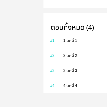
ตอนทั้งหมด (4)
#1
1 บทที่ 1
#2
2 บทที่ 2
#3
3 บทที่ 3
#4
4 บทที่ 4