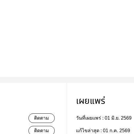
เผยแพร่
ติดตาม
วันที่เผยแพร่ :
01 มิ.ย. 2569
ติดตาม
แก้ไขล่าสุด :
01 ก.ค. 2569