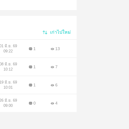
เก่าไปใหม่
01 มิ.ย. 69
1
13
09:22
08 มิ.ย. 69
1
7
10:12
19 มิ.ย. 69
1
6
10:01
26 มิ.ย. 69
0
4
09:00