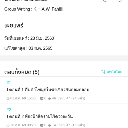
Group Writing :
K.H.A.W, Fah!!!!
เผยแพร่
วันที่เผยแพร่ :
23 มิ.ย. 2569
แก้ไขล่าสุด :
03 ส.ค. 2569
ตอนทั้งหมด (5)
เก่าไปใหม่
#1
I ตอนที่ 1 ดื่มด่ำไข่มุกในชาเขียวอันกลมกล่อม
03 ส.ค. 69 15:06
0
46
5985 คำ (24 หน้า)
#2
I ตอนที่ 2 ท้องฟ้าสีครามไร้ดวงตะวัน
28 ก.ค. 69 09:28
0
14
3909 คำ (16 หน้า)