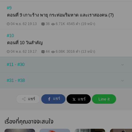
#9
ตอนที่ 9 เกาะร้าง พายุ กระท่อมริมหาด และเราสองคน (?)
04 พ.ย. 62 19:13
36
6.71K
4545 คำ (19 หน้า)
#10
ตอนที่ 10 วันสำคัญ
04 พ.ย. 62 19:17
44
6.08K
3016 คำ (13 หน้า)
#11 - #30
#31 - #38
แชร์
แชร์
แชร์
Line it
เรื่องที่คุณอาจจะสนใจ