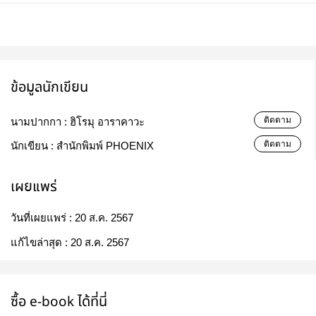
ข้อมูลนักเขียน
ติดตาม
นามปากกา :
ฮิโรมุ อาราคาวะ
ติดตาม
นักเขียน :
สำนักพิมพ์ PHOENIX
เผยแพร่
วันที่เผยแพร่ :
20 ส.ค. 2567
แก้ไขล่าสุด :
20 ส.ค. 2567
ซื้อ e-book ได้ที่นี่