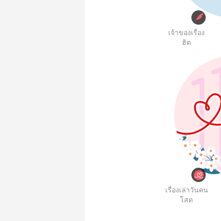
เจ้าของเรื่อง
ฮิต
เรื่องเล่าวันคน
โสด