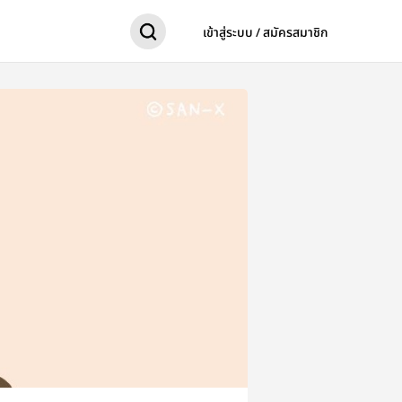
เข้าสู่ระบบ / สมัครสมาชิก