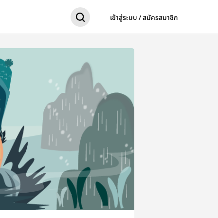
เข้าสู่ระบบ / สมัครสมาชิก