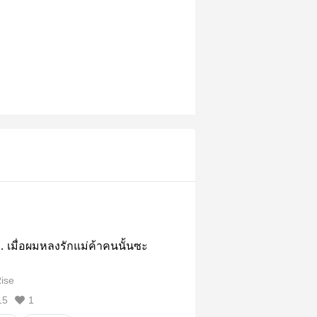
 เมื่อผมหลงรักแม่ค้าคนนั้นซะ
ise
15
1