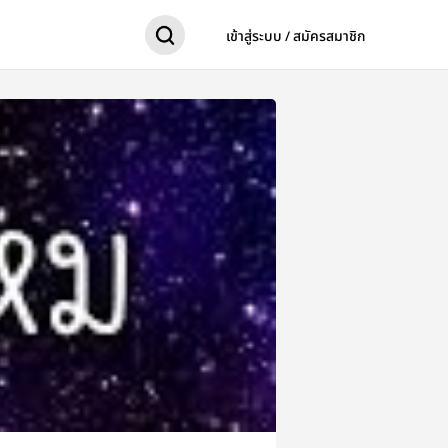
เข้าสู่ระบบ / สมัครสมาชิก