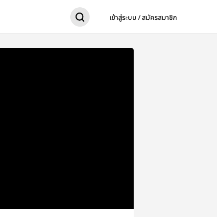
เข้าสู่ระบบ / สมัครสมาชิก