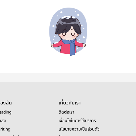
ของฉัน
เกี่ยวกับเรา
eading
ติดต่อเรา
าสุด
เงื่อนไขในการใช้บริการ
riting
นโยบายความเป็นส่วนตัว