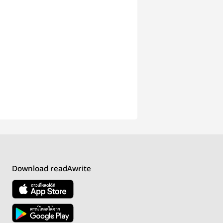
Download readAwrite