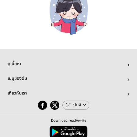
ดูเนื้อหา
เมนูของฉัน
เกี่ยวกับเรา
ปกติ
Download readAwrite