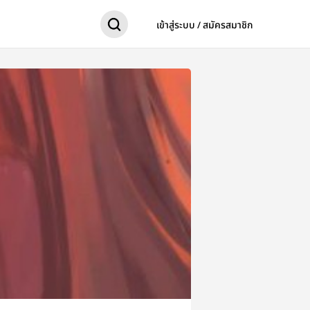
เข้าสู่ระบบ / สมัครสมาชิก