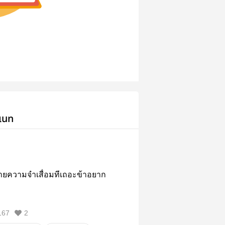
เนท
ายความจำเสื่อมทีเถอะข้าอยาก
167
2