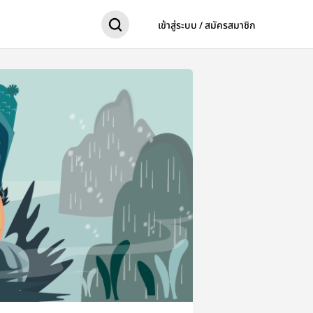
เข้าสู่ระบบ / สมัครสมาชิก