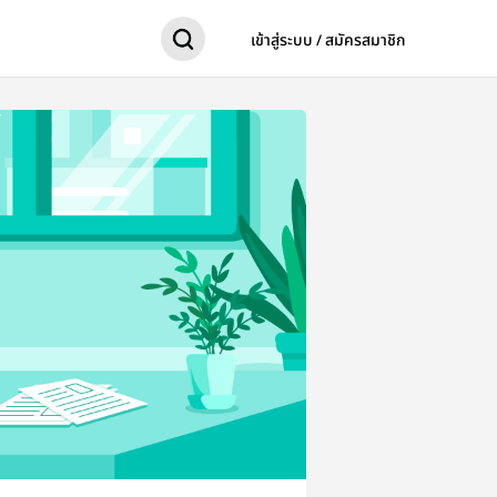
เข้าสู่ระบบ / สมัครสมาชิก