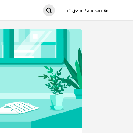
เข้าสู่ระบบ / สมัครสมาชิก