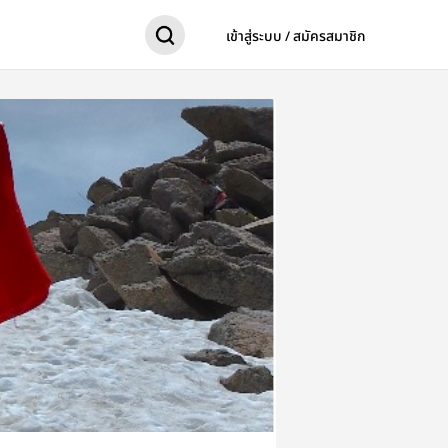
เข้าสู่ระบบ / สมัครสมาชิก