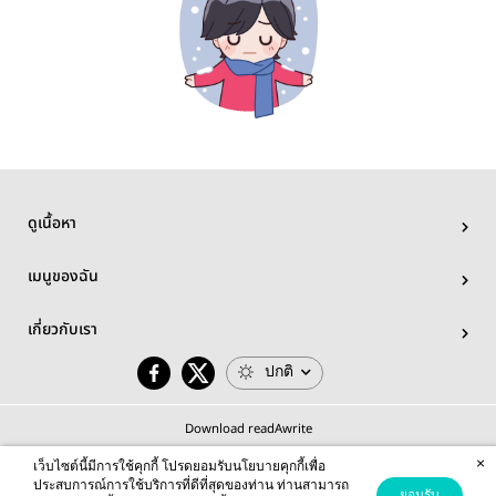
ดูเนื้อหา
เมนูของฉัน
เกี่ยวกับเรา
ปกติ
Download readAwrite
×
เว็บไซต์นี้มีการใช้คุกกี้ โปรดยอมรับนโยบายคุกกี้เพื่อ
ประสบการณ์การใช้บริการที่ดีที่สุดของท่าน ท่านสามารถ
ยอมรับ