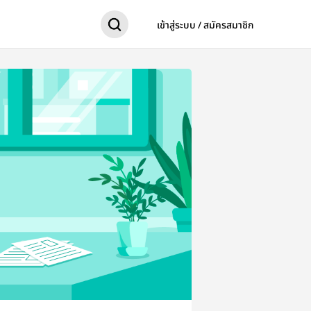
เข้าสู่ระบบ / สมัครสมาชิก