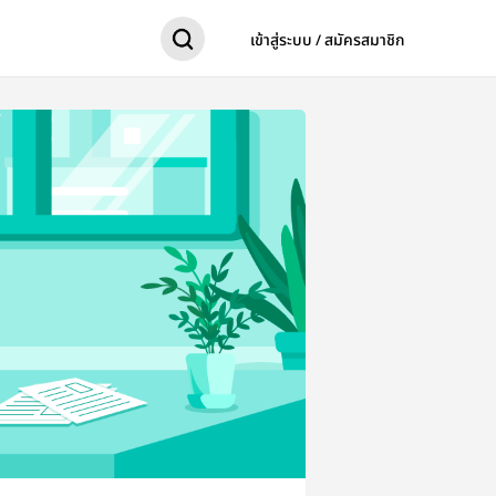
เข้าสู่ระบบ / สมัครสมาชิก