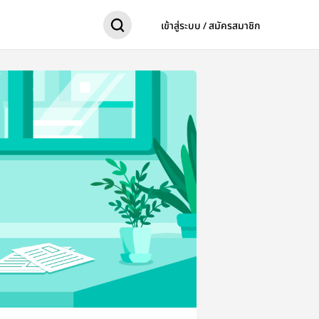
เข้าสู่ระบบ / สมัครสมาชิก