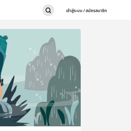
เข้าสู่ระบบ / สมัครสมาชิก