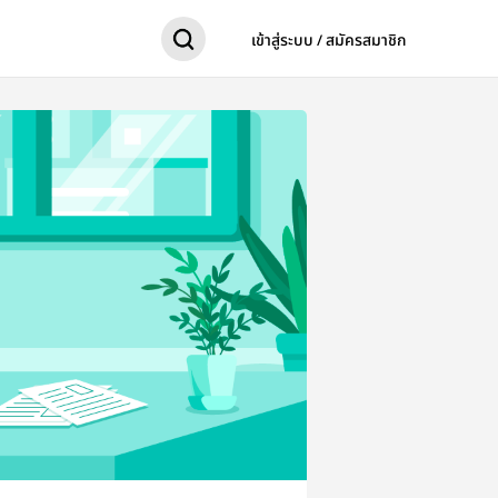
เข้าสู่ระบบ / สมัครสมาชิก