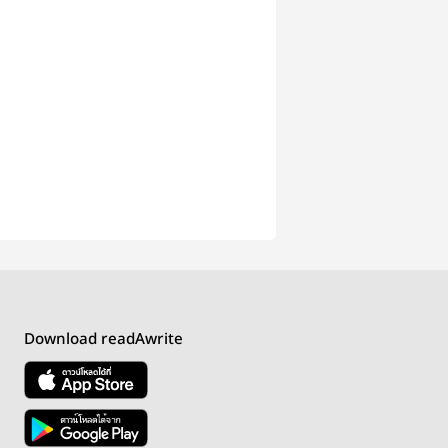
Download readAwrite