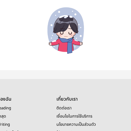
ของฉัน
เกี่ยวกับเรา
eading
ติดต่อเรา
าสุด
เงื่อนไขในการใช้บริการ
riting
นโยบายความเป็นส่วนตัว