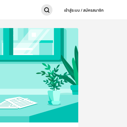
เข้าสู่ระบบ / สมัครสมาชิก