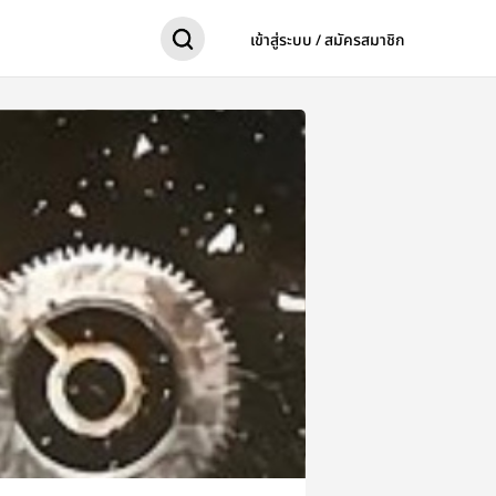
เข้าสู่ระบบ / สมัครสมาชิก