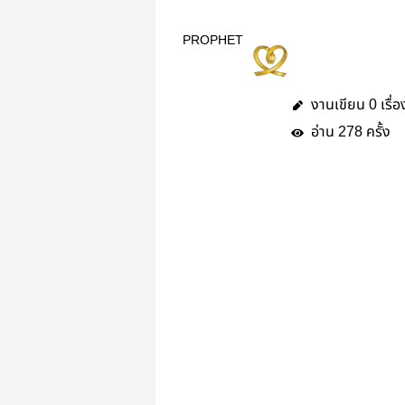
PROPHET
งานเขียน
เรื่อ
0
อ่าน
ครั้ง
278