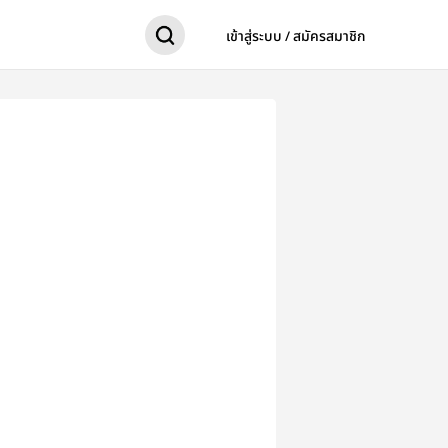
เข้าสู่ระบบ / สมัครสมาชิก