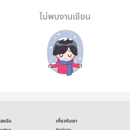
ไม่พบงานเขียน
ของฉัน
เกี่ยวกับเรา