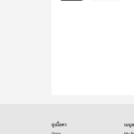
ดูเนื้อหา
เมนู