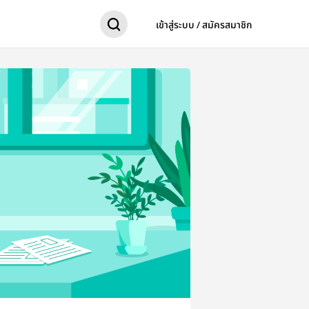
เข้าสู่ระบบ / สมัครสมาชิก