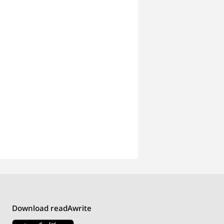
Download readAwrite