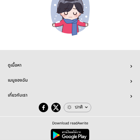
ดูเนื้อหา
เมนูของฉัน
เกี่ยวกับเรา
ปกติ
Download readAwrite