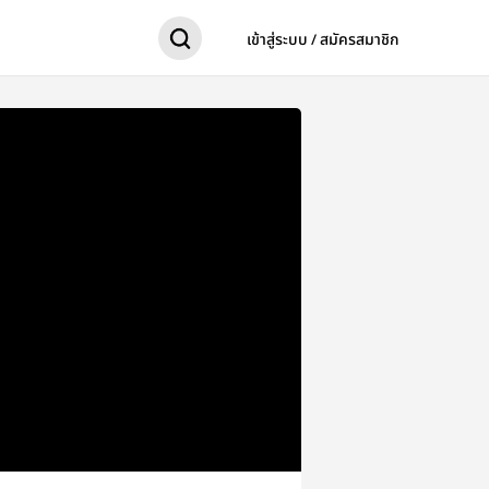
เข้าสู่ระบบ / สมัครสมาชิก