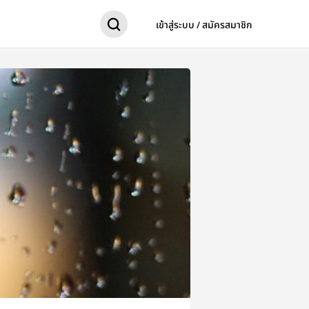
เข้าสู่ระบบ / สมัครสมาชิก