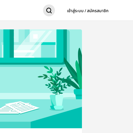
เข้าสู่ระบบ / สมัครสมาชิก