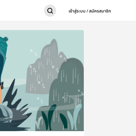
เข้าสู่ระบบ / สมัครสมาชิก