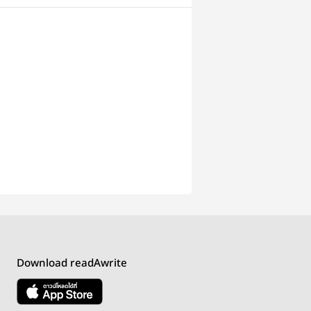
Download readAwrite