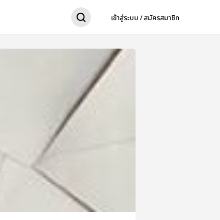
เข้าสู่ระบบ / สมัครสมาชิก