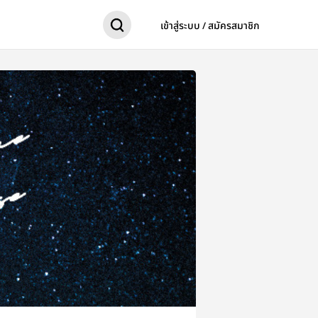
เข้าสู่ระบบ / สมัครสมาชิก